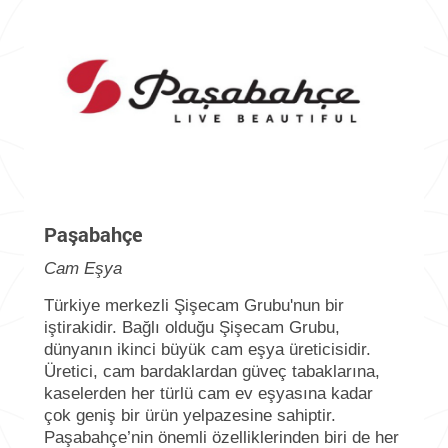
Paşabahçe
Cam Eşya
Türkiye merkezli Şişecam Grubu'nun bir
iştirakidir. Bağlı olduğu Şişecam Grubu,
dünyanın ikinci büyük cam eşya üreticisidir.
Üretici, cam bardaklardan güveç tabaklarına,
kaselerden her türlü cam ev eşyasına kadar
çok geniş bir ürün yelpazesine sahiptir.
Paşabahçe’nin önemli özelliklerinden biri de her