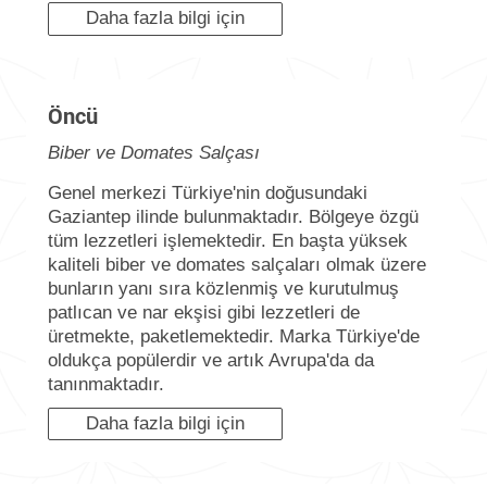
Daha fazla bilgi için
Öncü
Biber ve Domates Salçası
Genel merkezi Türkiye'nin doğusundaki
Gaziantep ilinde bulunmaktadır. Bölgeye özgü
tüm lezzetleri işlemektedir. En başta
yüksek
kaliteli biber ve domates salçaları olmak üzere
bunların yanı sıra közlenmiş ve kurutulmuş
patlıcan ve nar ekşisi gibi lezzetleri de
üretmekte, paketlemektedir.
Marka Türkiye'de
oldukça popülerdir ve artık Avrupa'da da
tanınmaktadır.
Daha fazla bilgi için