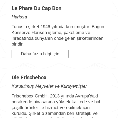
Le Phare Du Cap Bon
Harissa
Tunuslu şirket 1946 yılında kurulmuştur. Bugün
Konserve Harissa işleme, paketleme ve
ihracatında dünyanın önde gelen şirketlerinden
biridir.
Daha fazla bilgi için
Die Frischebox
Kurutulmuş Meyveler ve Kuruyemişler
Frischebox GmbH, 2013 yılında Avrupa'daki
perakende piyasasına yüksek kalitede ve bol
çeşitli ürünler ile hizmet verebilmek için
kuruldu. Şirket o zamandan beri stratejik ve