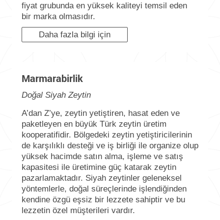
fiyat grubunda en yüksek kaliteyi temsil eden
bir marka olmasıdır.
Daha fazla bilgi için
Marmarabirlik
Doğal Siyah Zeytin
A’dan Z’ye, zeytin yetiştiren, hasat eden ve
paketleyen en büyük Türk zeytin üretim
kooperatifidir. Bölgedeki zeytin yetiştiricilerinin
de karşılıklı desteği ve iş birliği ile organize olup
yüksek hacimde satın alma, işleme ve satış
kapasitesi ile üretimine güç katarak zeytin
pazarlamaktadır. Siyah zeytinler geleneksel
yöntemlerle, doğal süreçlerinde işlendiğinden
kendine özgü eşsiz bir lezzete sahiptir ve bu
lezzetin özel müşterileri vardır.