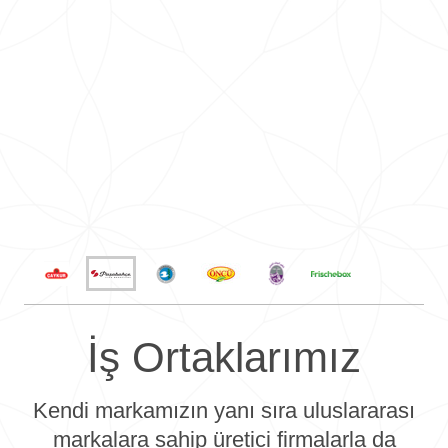
İş Ortaklarımız
Kendi markamızın yanı sıra uluslararası
markalara sahip üretici firmalarla da