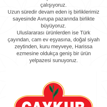
çalışıyoruz.
Uzun süredir devam eden iş birliklerimiz
sayesinde Avrupa pazarında birlikte
büyüyoruz.
Uluslararası ürünlerden ise Türk
çayından, cam ev eşyasına, doğal siyah
zeytinden, kuru meyveye, Harissa
ezmesine oldukça geniş bir ürün
yelpazesi sunuyoruz.