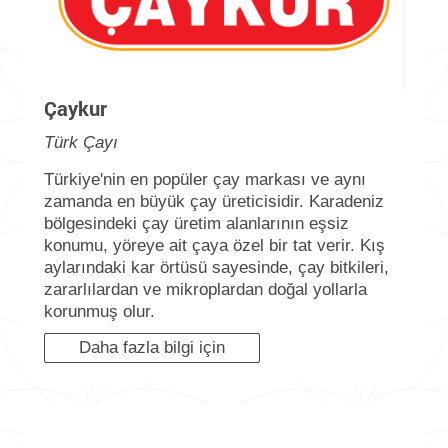
Çaykur
Türk Çayı
Türkiye'nin en popüler çay markası ve aynı
zamanda en büyük çay üreticisidir.
Karadeniz
bölgesindeki çay üretim alanlarının eşsiz
konumu, yöreye ait çaya özel bir tat verir.
Kış
aylarındaki kar örtüsü sayesinde, çay bitkileri,
zararlılardan ve mikroplardan doğal yollarla
korunmuş olur.
Daha fazla bilgi için